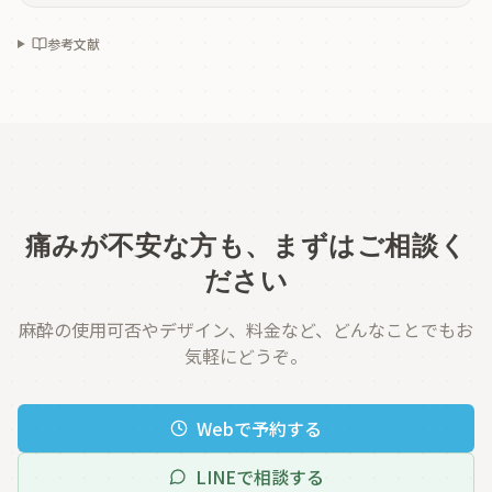
参考文献
痛みが不安な方も、まずはご相談く
ださい
麻酔の使用可否やデザイン、料金など、どんなことでもお
気軽にどうぞ。
Webで予約する
LINEで相談する