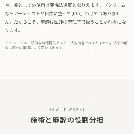
や、業としての使用は薬機法違反となりえます。『クリーム
ならアーティストが自由に塗ってよい』わけではありませ
ん。だからこそ、麻酔は医師の管理下で扱うことが前提にな
ります。
※ 本ページは一般的な情報提供であり、法的助言ではありません。法令の解
釈は個別の事情により変わりえます。
HOW IT WORKS
施術と麻酔の役割分担