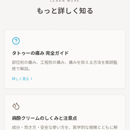
LEARN MORE
もっと詳しく知る
タトゥーの痛み 完全ガイド
部位別の痛み、工程別の痛み、痛みを抑える方法を医師監
修で解説。
詳しく見る
麻酔クリームのしくみと注意点
成分・効き方・安全な使い方を、医学的な根拠とともに解