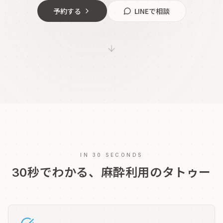
予約する
LINEで相談
IN 30 SECONDS
30秒でわかる、麻酔利用のタトゥー