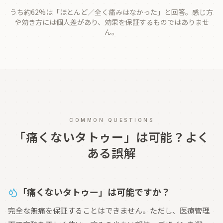
うち約62%は「ほとんど／全く痛みはなかった」と回答。感じ方
や効き方には個人差があり、効果を保証するものではありませ
ん。
COMMON QUESTIONS
「痛くないタトゥー」は可能？よく
ある誤解
「痛くないタトゥー」は可能ですか？
完全な無痛を保証することはできません。ただし、医療管理