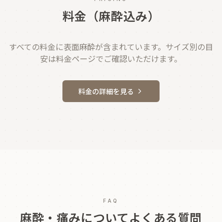
料金（麻酔込み）
すべての料金に表面麻酔が含まれています。サイズ別の目
安は料金ページでご確認いただけます。
料金の詳細を見る
FAQ
麻酔・痛みについてよくある質問