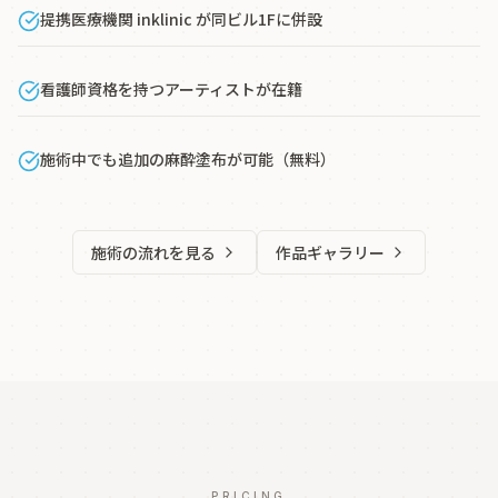
提携医療機関 inklinic が同ビル1Fに併設
看護師資格を持つアーティストが在籍
施術中でも追加の麻酔塗布が可能（無料）
施術の流れを見る
作品ギャラリー
PRICING