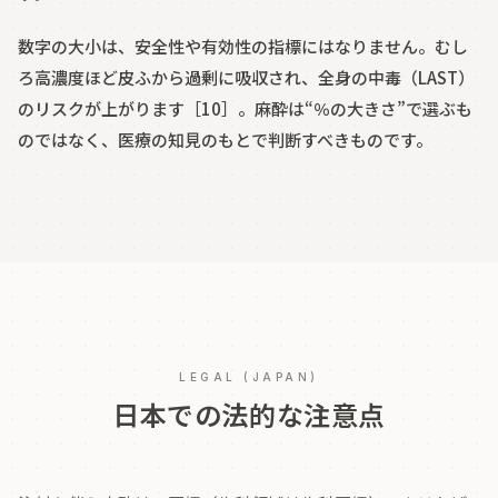
数字の大小は、安全性や有効性の指標にはなりません。むし
ろ高濃度ほど皮ふから過剰に吸収され、全身の中毒（LAST）
のリスクが上がります［10］。麻酔は“％の大きさ”で選ぶも
のではなく、医療の知見のもとで判断すべきものです。
LEGAL (JAPAN)
日本での法的な注意点