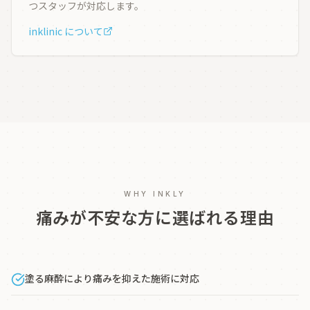
つスタッフが対応します。
inklinic について
WHY INKLY
痛みが不安な方に選ばれる理由
塗る麻酔により痛みを抑えた施術に対応