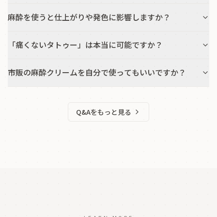
麻酔を使うと仕上がりや発色に影響しますか？
「痛くないタトゥー」は本当に可能ですか？
市販の麻酔クリームを自分で使ってもいいですか？
Q&Aをもっと見る