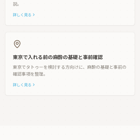
説。
詳しく見る
東京で入れる前の麻酔の基礎と事前確認
東京でタトゥーを検討する方向けに、麻酔の基礎と事前の
確認事項を整理。
詳しく見る