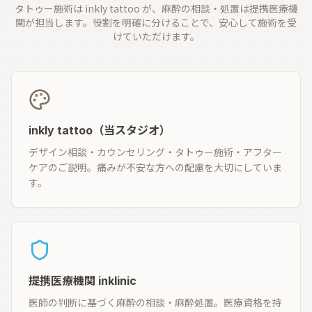
タトゥー施術は inkly tattoo が、麻酔の相談・処置は提携医療機
関が担当します。役割を明確に分けることで、安心して施術を受
けていただけます。
inkly tattoo（当スタジオ）
デザイン相談・カウンセリング・タトゥー施術・アフター
ケアのご説明。痛みが不安な方への配慮を大切にしていま
す。
提携医療機関 inklinic
医師の判断に基づく麻酔の相談・麻酔処置。医療資格を持