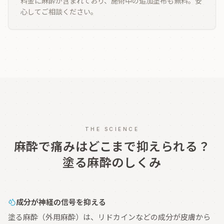
料金に麻酔が含まれており、施術中の追加塗布も無料。安
心してご相談ください。
THE SCIENCE
麻酔で痛みはどこまで抑えられる？
塗る麻酔のしくみ
成分が神経の信号を抑える
塗る麻酔（外用麻酔）は、リドカインなどの成分が皮膚から