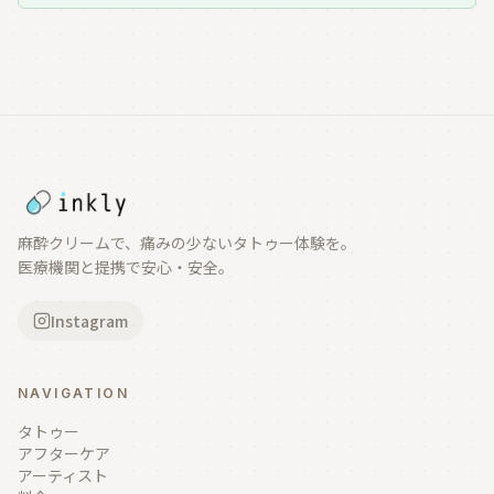
麻酔クリームで、痛みの少ないタトゥー体験を。
医療機関と提携で安心・安全。
Instagram
NAVIGATION
タトゥー
アフターケア
アーティスト