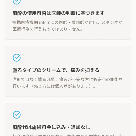
麻酔の使用可否は医師の判断に基づきます
提携医療機関 inklinic の医師・看護師が対応。スタジオが
医療行為を行うものではありません。
塗るタイプのクリームで、痛みを抑える
注射ではなく塗る麻酔。痛みが不安な方にも安心の施術を
行います（感じ方には個人差があります）。
麻酔代は施術料金に込み・追加なし