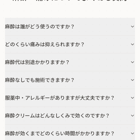
麻酔は誰がどう使うのですか？
どのくらい痛みは抑えられますか？
麻酔代は別途かかりますか？
麻酔なしでも施術できますか？
服薬中・アレルギーがありますが大丈夫ですか？
麻酔クリームはどんなしくみで効くのですか？
麻酔が効くまでどのくらい時間がかかりますか？