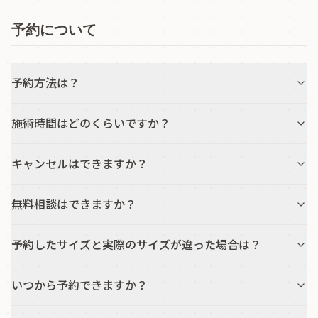
予約について
予約方法は？
施術時間はどのくらいですか？
キャンセルはできますか？
無料相談はできますか？
予約したサイズと実際のサイズが違った場合は？
いつから予約できますか？