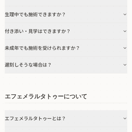
生理中でも施術できますか？
付き添い・見学はできますか？
未成年でも施術を受けられますか？
遅刻しそうな場合は？
エフェメラルタトゥーについて
エフェメラルタトゥーとは？