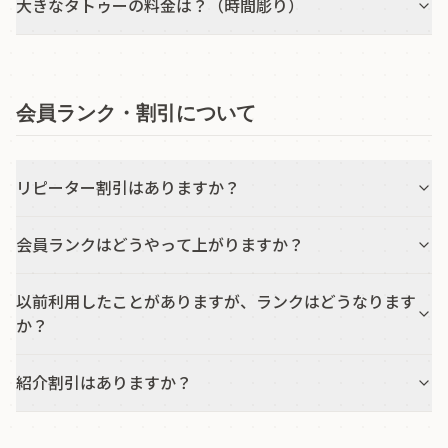
大きなタトゥーの料金は？（時間彫り）
会員ランク・割引について
リピーター割引はありますか？
会員ランクはどうやって上がりますか？
以前利用したことがありますが、ランクはどうなります
か？
紹介割引はありますか？