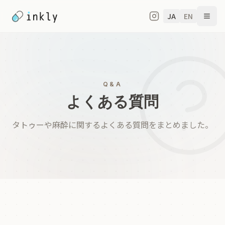
JA
EN
Q&A
よくある質問
タトゥーや麻酔に関するよくある質問をまとめました。