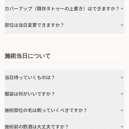
カバーアップ（既存タトゥーの上書き）はできますか？
部位は当日変更できますか？
施術当日について
当日持っていくものは？
服装は何がいいですか？
施術部位の毛は剃っていくべきですか？
施術前の飲酒は大丈夫ですか？