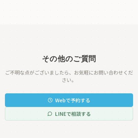
その他のご質問
ご不明な点がございましたら、お気軽にお問い合わせくだ
さい。
Webで予約する
LINEで相談する