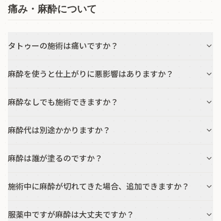
痛み・麻酔について
タトゥーの施術は痛いですか？
麻酔を使うと仕上がりに悪影響はありますか？
麻酔なしでも施術できますか？
麻酔代は別途かかりますか？
麻酔は誰が塗るのですか？
施術中に麻酔が切れてきた場合、追加できますか？
服薬中ですが麻酔は大丈夫ですか？