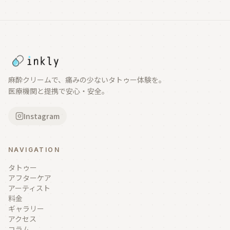
麻酔クリームで、痛みの少ないタトゥー体験を。
医療機関と提携で安心・安全。
Instagram
NAVIGATION
タトゥー
アフターケア
アーティスト
料金
ギャラリー
アクセス
コラム