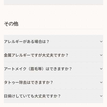
その他
アレルギーがある場合は？
金属アレルギーですが大丈夫ですか？
アートメイク（眉毛等）はできますか？
タトゥー除去はできますか？
日焼けしていても大丈夫ですか？