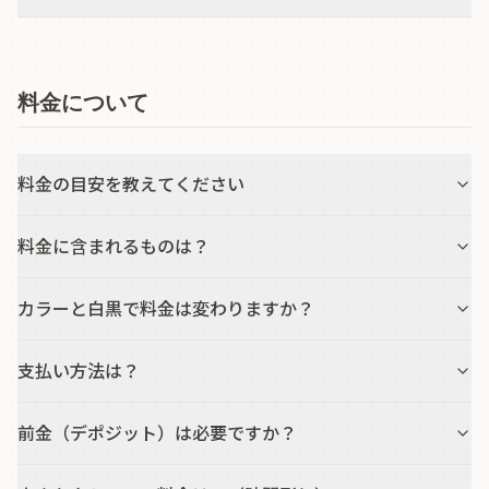
料金について
料金の目安を教えてください
料金に含まれるものは？
カラーと白黒で料金は変わりますか？
支払い方法は？
前金（デポジット）は必要ですか？