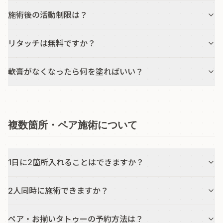
施術後の活動制限は？
リタッチは無料ですか？
軟膏がなくなったら何を塗ればいい？
複数箇所・ペア施術について
1日に2箇所入れることはできますか？
2人同時に施術できますか？
ペア・お揃いタトゥーの予約方法は？