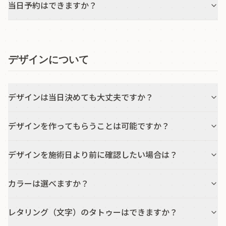
当日予約はできますか？
デザインについて
デザインは当日決めても大丈夫ですか？
デザインを作ってもらうことは可能ですか？
デザインを施術日より前に確認したい場合は？
カラーは選べますか？
レタリング（文字）のタトゥーはできますか？