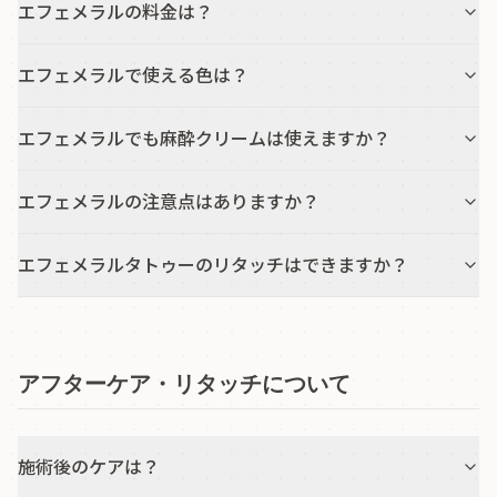
エフェメラルの料金は？
エフェメラルで使える色は？
エフェメラルでも麻酔クリームは使えますか？
エフェメラルの注意点はありますか？
エフェメラルタトゥーのリタッチはできますか？
アフターケア・リタッチについて
施術後のケアは？